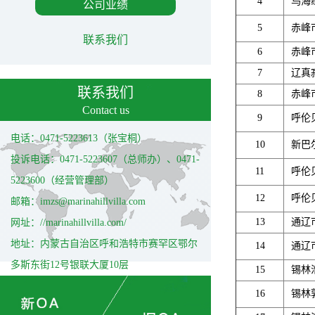
4
乌海
公司业绩
5
赤峰
联系我们
6
赤峰
7
辽真
联系我们
8
赤峰
Contact us
9
呼伦
电话：0471-5223613（张宝桐）
10
新巴
投诉电话：0471-5223607（总师办）、0471-
11
呼伦
5223600（经营管理部）
12
呼伦
邮箱：imzs@marinahillvilla.com
13
通辽
网址：//marinahillvilla.com/
地址：内蒙古自治区呼和浩特市赛罕区鄂尔
14
通辽
多斯东街12号银联大厦10层
15
锡林
16
锡林