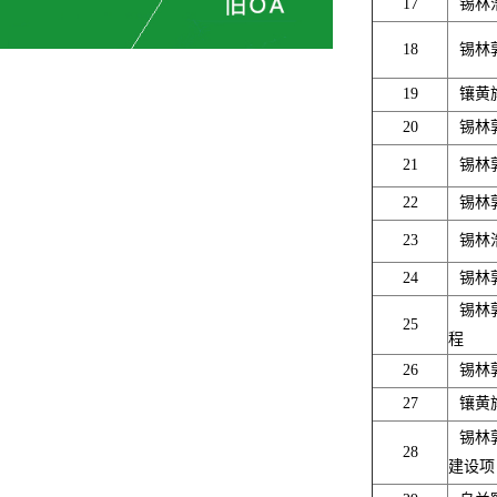
17
锡林
18
锡林
19
镶黄
20
锡林
21
锡林
22
锡林
23
锡林
24
锡林
锡林
25
程
26
锡林
27
镶黄
锡林
28
建设项