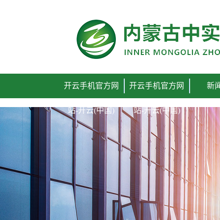
开云手机官方网站-开云(中国)
开云手机官方网
开云手机官方网
新
站-开云(中国)
站-开云(中国)