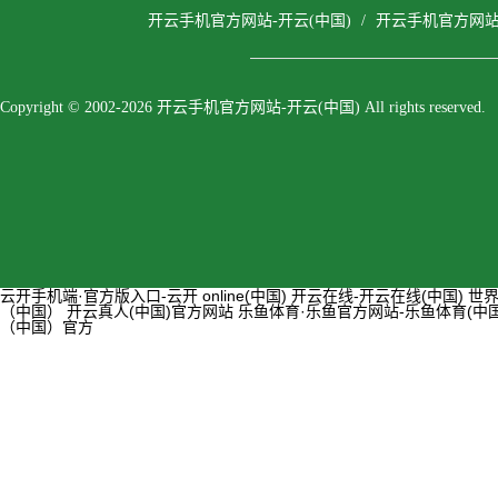
开云手机官方网站-开云(中国)
/
开云手机官方网站
Copyright © 2002-2026 开云手机官方网站-开云(中国) All rights reserved.
云开手机端·官方版入口-云开 online(中国)
开云在线-开云在线(中国)
世界
（中国）
开云真人(中国)官方网站
乐鱼体育·乐鱼官方网站-乐鱼体育(中国
（中国）官方