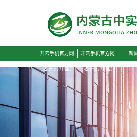
开云手机官方网站-开云(中国)
开云手机官方网
开云手机官方网
新
站-开云(中国)
站-开云(中国)