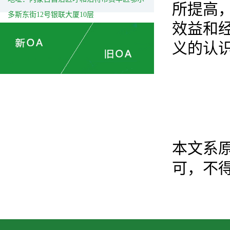
所提高
多斯东街12号银联大厦10层
效益和
义的认
本文系
可，不