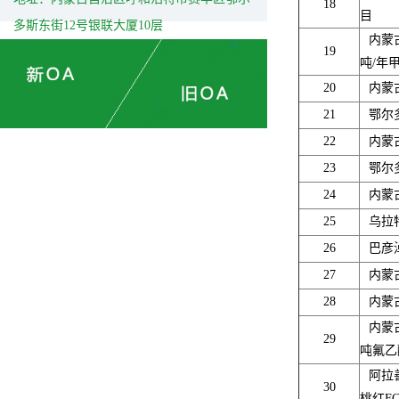
18
目
多斯东街12号银联大厦10层
内蒙
19
吨/年
20
内蒙
21
鄂尔
22
内蒙
23
鄂尔
24
内蒙
25
乌拉
26
巴彦
27
内蒙
28
内蒙
内蒙
29
吨氟乙
阿拉善
30
桃红FG