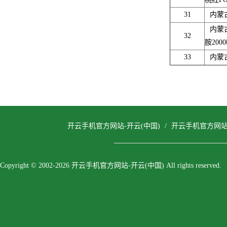
31
内蒙
内蒙
32
胺200
33
内蒙
开云手机官方网站-开云(中国)
/
开云手机官方网站
Copyright © 2002-2026 开云手机官方网站-开云(中国) All rights reserved.