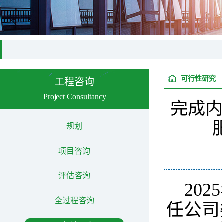
可行性研究
工程咨询
Project Consultancy
完成内
规划
项目咨询
评估咨询
20
全过程咨询
任公司