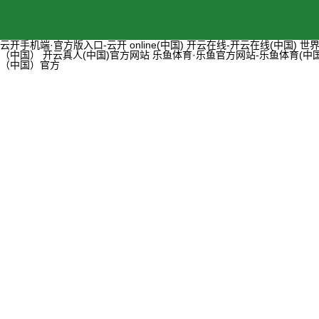
云开手机端·官方版入口-云开 online(中国)
开云在线-开云在线(中国)
世界
（中国）
开云真人(中国)官方网站
乐鱼体育·乐鱼官方网站-乐鱼体育(中国
（中国）官方