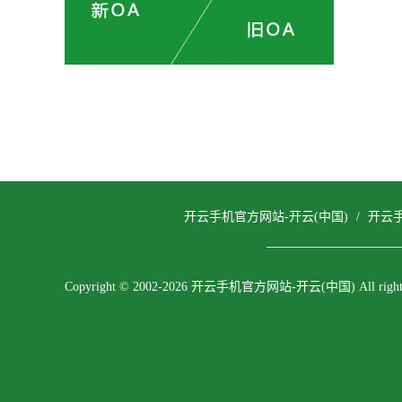
开云手机官方网站-开云(中国)
/
开云
Copyright © 2002-2026 开云手机官方网站-开云(中国) All rights 