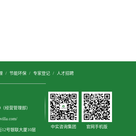
理
/
节能环保
/
专家登记
/
人才招聘
3600（经营管理部）
illa.com/
中实咨询集团
官网手机版
2号银联大厦10层